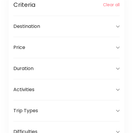
Criteria
Clear all
Destination
Price
Duration
Activities
Trip Types
Difficulties