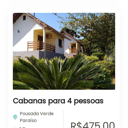
Cabanas para 4 pessoas
Pousada Verde
Paraíso
R$475,00