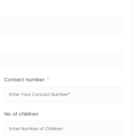
Contact number:
*
No. of children