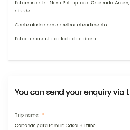
Estamos entre Nova Petrópolis e Gramado. Assim, é
cidade.
Conte ainda com o melhor atendimento.
Estacionamento ao lado da cabana.
You can send your enquiry via 
Trip name:
*
Cabanas para família Casal + 1 filho