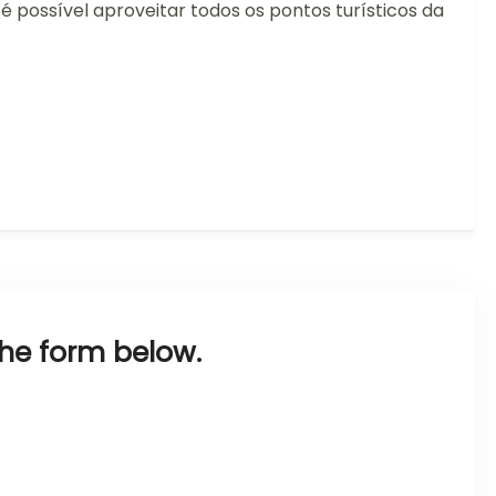
 possível aproveitar todos os pontos turísticos da
the form below.