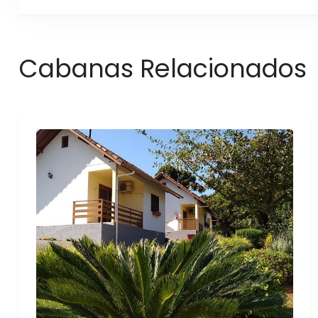
Cabanas Relacionados